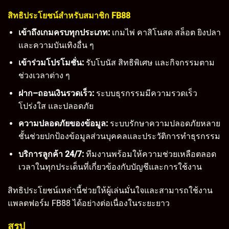
สิทธิประโยชน์สำหรับสมาชิก FB88
เข้าถึงเกมครบทุกประเภท:
เกมไพ่ คาสิโนสด สล็อต ยิงปลา
และความบันเทิงอื่น ๆ
เข้าร่วมโปรโมชั่น:
รับโบนัส สิทธิพิเศษ และกิจกรรมตาม
ช่วงเวลาต่าง ๆ
ฝาก–ถอนเงินรวดเร็ว:
ระบบธุรกรรมมีความรวดเร็ว
โปร่งใส และปลอดภัย
ความปลอดภัยของข้อมูล:
ระบบรักษาความปลอดภัยหลาย
ชั้นช่วยปกป้องข้อมูลส่วนบุคคลและประวัติการทำธุรกรรม
บริการลูกค้า 24/7:
ทีมงานพร้อมให้ความช่วยเหลือตลอด
เวลาในทุกประเด็นที่เกี่ยวข้องกับบัญชีและการใช้งาน
สิทธิประโยชน์เหล่านี้ช่วยให้ผู้เล่นมั่นใจและสามารถใช้งาน
แพลตฟอร์ม FB88 ได้อย่างต่อเนื่องในระยะยาว
สรุป