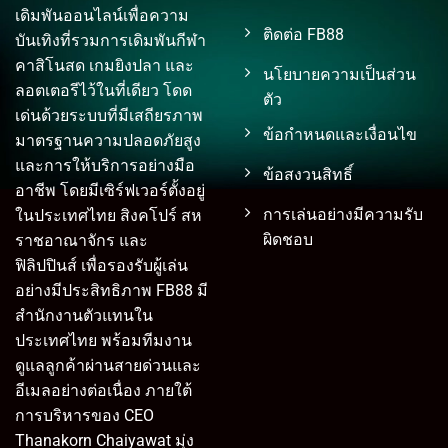
เดิมพันออนไลน์เพื่อความ
ติดต่อ FB88
บันเทิงที่รวมการเดิมพันกีฬา
คาสิโนสด เกมยิงปลา และ
นโยบายความเป็นส่วน
ลอตเตอรีไว้ในที่เดียว โดด
ตัว
เด่นด้วยระบบที่มีเสถียรภาพ
ข้อกำหนดและเงื่อนไข
มาตรฐานความปลอดภัยสูง
และการให้บริการอย่างมือ
ข้อสงวนสิทธิ์
อาชีพ โดยมีเซิร์ฟเวอร์ตั้งอยู่
การเล่นอย่างมีความรับ
ในประเทศไทย สิงคโปร์ สห
ผิดชอบ
ราชอาณาจักร และ
ฟิลิปปินส์ เพื่อรองรับผู้เล่น
อย่างมีประสิทธิภาพ FB88 มี
สำนักงานตัวแทนใน
ประเทศไทย พร้อมทีมงาน
ดูแลลูกค้าผ่านสายด่วนและ
อีเมลอย่างต่อเนื่อง ภายใต้
การบริหารของ CEO
Thanakorn Chaiyawat มุ่ง