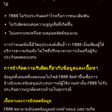
ได้
FB88 ไม่รับประกันผลกำไรหรือการชนะเดิมพัน
ไม่รับผิดชอบต่อความสูญเสียที่เกิดขึ้น
ไม่แทรกแซงหรือควบคุมผลลัพธ์ของเกม
การกำหนดข้อนี้มีวัตถุประสงค์เพื่อย้ำว่า FB88 เป็นเพียงผู้ให้
บริการความบันเทิง ไม่ใช่ที่ปรึกษาทางการเงินหรือผู้รับ
ประกันผลตอบแทน
การจำกัดความรับผิดเกี่ยวกับข้อมูลและเนื้อหา
ข้อมูลทั้งหมดที่แสดงบนเว็บไซต์ FB88 จัดทำขึ้นเพื่อการ
อ้างอิงและสนับสนุนประสบการณ์ผู้ใช้งานเท่านั้น FB88 ไม่รับ
ประกันความถูกต้องครบถ้วนในทุกกรณี
เนื้อหาและการอัปเดตข้อมูล
FB88 พยายามอัปเดตข้อมูลอย่างสม่ำเสมอ แต่อาจเกิด