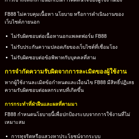
FB88 ไม่ควบคุมเนื้อหา นโยบาย หรือการดำเนินงานของ
เว็บไซต์ภายนอก
ไม่รับผิดชอบต่อเนื้อหานอกแพลตฟอร์ม FB88
ไม่รับประกันความปลอดภัยของเว็บไซต์ที่เชื่อมโยง
ไม่รับผิดชอบต่อข้อพิพาทกับบุคคลที่สาม
การจำกัดความรับผิดจากการละเมิดของผู้ใช้งาน
หากผู้ใช้งานละเมิดข้อกำหนดและเงื่อนไข FB88 มีสิทธิ์ปฏิเสธ
ความรับผิดชอบต่อผลกระทบที่เกิดขึ้น
การกระทำที่ฝ่าฝืนและผลที่ตามมา
FB88 กำหนดนโยบายนี้เพื่อปกป้องระบบจากการใช้งานที่ไม่
เหมาะสม
การทุจริตหรือแสวงหาประโยชน์จากระบบ