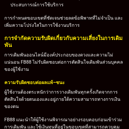
ประสบการณ์การใช้บริการ
การกำหนดขอบเขตที่ชัดเจนช่วยลดข้อพิพาทที่ไม่จำเป็น และ
เพิ่มความโปร่งใสในการใช้งานบริการ
การจำกัดความรับผิดเกี่ยวกับความเสี่ยงในการเดิม
พัน
การเดิมพันออนไลน์มีองค์ประกอบของดวงและความไม่
แน่นอน FB88 ไม่รับผิดชอบต่อการตัดสินใจเดิมพันส่วนบุคคล
ของผู้ใช้งาน
ความรับผิดชอบต่อผลแพ้–ชนะ
ผู้ใช้งานต้องตระหนักว่าการวางเดิมพันทุกครั้งเกิดจากการ
ตัดสินใจด้วยตนเองและอยู่ภายใต้ความสามารถทางการเงิน
ของตน
FB88 แนะนำให้ผู้ใช้งานพิจารณาอย่างรอบคอบก่อนเข้าร่วม
การเดิมพัน และใช้เงินทุนที่อยู่ในขอบเขตที่สามารถควบคุม