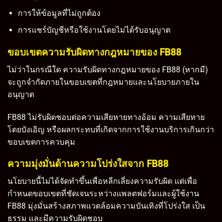
การให้ข้อมูลที่ไม่ถูกต้อง
การแชร์บัญชีหรือใช้งานโดยไม่ได้รับอนุญาต
ขอบเขตความรับผิดทางกฎหมายของ FB88
ไม่ว่าในกรณีใด ความรับผิดทางกฎหมายของ FB88 (หากมี)
จะถูกจำกัดภายในขอบเขตที่กฎหมายและนโยบายภายใน
อนุญาต
FB88 ไม่รับผิดชอบต่อความเสียหายทางอ้อม ความเสียหาย
โดยบังเอิญ หรือผลกระทบที่เกิดจากการใช้งานบริการเกินกว่า
ขอบเขตการควบคุม
ความมุ่งมั่นด้านความโปร่งใสจาก FB88
นโยบายนี้ไม่ได้จัดทำขึ้นเพื่อหลีกเลี่ยงความรับผิด แต่เพื่อ
กำหนดขอบเขตที่ชัดเจนระหว่างแพลตฟอร์มและผู้ใช้งาน
FB88 มุ่งมั่นสร้างสภาพแวดล้อมความบันเทิงที่โปร่งใส เป็น
ธรรม และมีความรับผิดชอบ