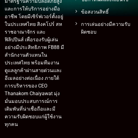
มาตรฐานความปลอดภัยสูง
และการให้บริการอย่างมือ
ข้อสงวนสิทธิ์
อาชีพ โดยมีเซิร์ฟเวอร์ตั้งอยู่
การเล่นอย่างมีความรับ
ในประเทศไทย สิงคโปร์ สห
ผิดชอบ
ราชอาณาจักร และ
ฟิลิปปินส์ เพื่อรองรับผู้เล่น
อย่างมีประสิทธิภาพ FB88 มี
สำนักงานตัวแทนใน
ประเทศไทย พร้อมทีมงาน
ดูแลลูกค้าผ่านสายด่วนและ
อีเมลอย่างต่อเนื่อง ภายใต้
การบริหารของ CEO
Thanakorn Chaiyawat มุ่ง
มั่นมอบประสบการณ์การ
เดิมพันที่น่าเชื่อถือและมี
ความรับผิดชอบแก่ผู้ใช้งาน
ทุกคน