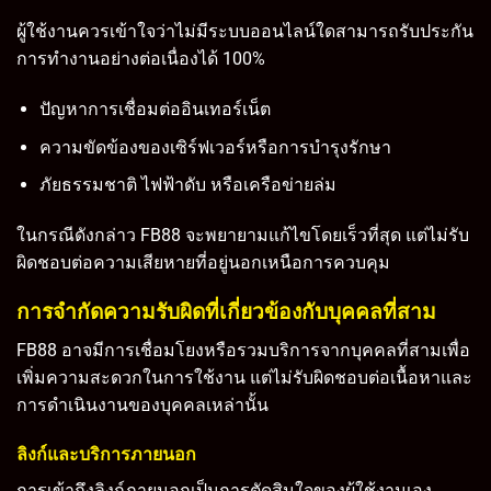
ผู้ใช้งานควรเข้าใจว่าไม่มีระบบออนไลน์ใดสามารถรับประกัน
การทำงานอย่างต่อเนื่องได้ 100%
ปัญหาการเชื่อมต่ออินเทอร์เน็ต
ความขัดข้องของเซิร์ฟเวอร์หรือการบำรุงรักษา
ภัยธรรมชาติ ไฟฟ้าดับ หรือเครือข่ายล่ม
ในกรณีดังกล่าว FB88 จะพยายามแก้ไขโดยเร็วที่สุด แต่ไม่รับ
ผิดชอบต่อความเสียหายที่อยู่นอกเหนือการควบคุม
การจำกัดความรับผิดที่เกี่ยวข้องกับบุคคลที่สาม
FB88 อาจมีการเชื่อมโยงหรือรวมบริการจากบุคคลที่สามเพื่อ
เพิ่มความสะดวกในการใช้งาน แต่ไม่รับผิดชอบต่อเนื้อหาและ
การดำเนินงานของบุคคลเหล่านั้น
ลิงก์และบริการภายนอก
การเข้าถึงลิงก์ภายนอกเป็นการตัดสินใจของผู้ใช้งานเอง