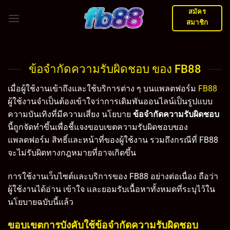
Skip
สมัคร
to
สมาชิก
content
ข้อจำกัดความรับผิดชอบ ของ FB88
เมื่อผู้ใช้งานเข้าถึงและใช้บริการต่าง ๆ บนแพลตฟอร์ม
FB88
ผู้ใช้งานจำเป็นต้องเข้าใจว่าการเดิมพันออนไลน์เป็นรูปแบบ
ความบันเทิงที่มีความเสี่ยง นโยบาย
ข้อจำกัดความรับผิดชอบ
นี้ถูกจัดทำขึ้นเพื่อชี้แจงขอบเขตความรับผิดชอบของ
แพลตฟอร์ม สิทธิ์และหน้าที่ของผู้ใช้งาน รวมถึงกรณีที่ FB88
จะไม่รับผิดทางกฎหมายที่อาจเกิดขึ้น
การใช้งานเว็บไซต์และบริการของ FB88 อย่างต่อเนื่อง ถือว่า
ผู้ใช้งานได้อ่าน เข้าใจ และยอมรับเนื้อหาทั้งหมดที่ระบุไว้ใน
นโยบายฉบับนี้แล้ว
ขอบเขตการบังคับใช้ข้อจำกัดความรับผิดชอบ