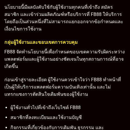
นโยบายนี้มีผลบังคับใช้กับผู้ใช้งานทุกคนที่เข้าถึง สมัคร
สมาชิก และเข้าร่วมผลิตภัณฑ์หรือบริการที่ FB88 ให้บริการ
โดยถือเป็นส่วนหนึ่งที่ไม่สามารถแยกออกจากข้อกำหนดและ
เงื่อนไขการใช้งาน
กลุ่มผู้ใช้งานและขอบเขตการควบคุม
FB88 จัดทำนโยบายนี้เพื่อกำหนดขอบเขตความรับผิดระหว่าง
แพลตฟอร์มและผู้ใช้งานอย่างชัดเจนในทุกสถานการณ์ที่อาจ
เกิดขึ้น
ก่อนเข้าสู่รายละเอียด ผู้ใช้งานควรเข้าใจว่า FB88 ทำหน้าที่
เป็นผู้ให้บริการแพลตฟอร์มความบันเทิงเท่านั้น และไม่
แทรกแซงการตัดสินใจเดิมพันของผู้ใช้งาน
ผู้ใช้งานทั่วไปที่เข้าถึงเว็บไซต์ FB88
สมาชิกที่ลงทะเบียนและใช้งานบัญชี
กิจกรรมที่เกี่ยวข้องกับการเดิมพัน ธุรกรรม และ