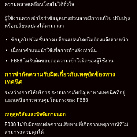
ความคลาดเคลื่อนโดยไม่ได้ตั้งใจ
ผู้ใช้งานควรเข้าใจว่าข้อมูลบางส่วนอาจมีการแก้ไข ปรับปรุง
หรือเปลี่ยนแปลงได้ตามเวลา
ข้อมูลโปรโมชั่นอาจเปลี่ยนแปลงโดยไม่ต้องแจ้งล่วงหน้า
เนื้อหาคำแนะนำใช้เพื่อการอ้างอิงเท่านั้น
FB88 ไม่รับผิดชอบต่อความเข้าใจผิดของผู้ใช้งาน
การจำกัดความรับผิดเกี่ยวกับเหตุขัดข้องทาง
เทคนิค
ระหว่างการให้บริการ ระบบอาจเกิดปัญหาทางเทคนิคที่อยู่
นอกเหนือการควบคุมโดยตรงของ FB88
เหตุสุดวิสัยและปัจจัยภายนอก
FB88 ไม่รับผิดชอบต่อความเสียหายที่เกิดจากเหตุการณ์ที่ไม่
สามารถควบคุมได้