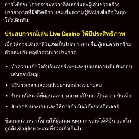
การโต้ตอบโดยตรงระหว่างดีลเลอร์และผู้เล่นช่วยสร้าง
บรรยากาศที่มีชีวิตชีวา และเพิ่มความรู้สึกน่าเชื่อถือในทุก
โต๊ะเดิมพัน
ประสบการณ์เล่น Live Casino ให้มีประสิทธิภาพ
เพื่อให้การเล่นคาสิโนสดเป็นไปอย่างราบรื่น ผู้เล่นควรเตรียม
ตัวและปรับพฤติกรรมบางประการ
ทำความเข้าใจกับอินเทอร์เฟซและรูปแบบการเดิมพันก่อน
เล่นรอบใหญ่
บริหารเวลาและงบประมาณอย่างเหมาะสม
รักษาทัศนคติที่ผ่อนคลาย มองคาสิโนสดเป็นความบันเทิง
สังเกตจังหวะเกมและวิธีการดำเนินโต๊ะของดีลเลอร์
ข้อแนะนำเหล่านี้ช่วยให้ผู้เล่นควบคุมการเล่นได้ดีขึ้น และไม่
ถูกดึงเข้าสู่จังหวะเกมที่รวดเร็วเกินไป