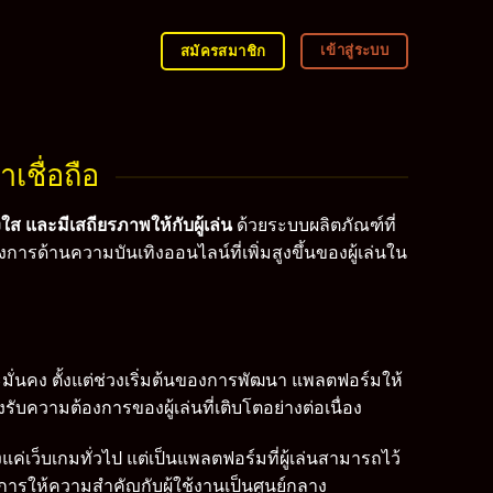
เข้าสู่ระบบ
สมัครสมาชิก
เชื่อถือ
 และมีเสถียรภาพให้กับผู้เล่น
ด้วยระบบผลิตภัณฑ์ที่
ารด้านความบันเทิงออนไลน์ที่เพิ่มสูงขึ้นของผู้เล่นใน
่นคง ตั้งแต่ช่วงเริ่มต้นของการพัฒนา แพลตฟอร์มให้
ามต้องการของผู้เล่นที่เติบโตอย่างต่อเนื่อง
ว็บเกมทั่วไป แต่เป็นแพลตฟอร์มที่ผู้เล่นสามารถไว้
ให้ความสำคัญกับผู้ใช้งานเป็นศูนย์กลาง