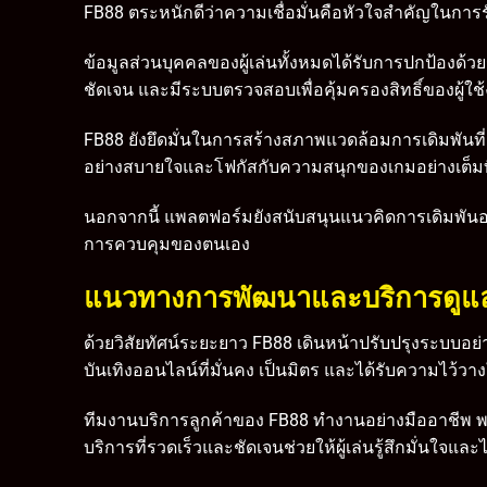
FB88 ตระหนักดีว่าความเชื่อมั่นคือหัวใจสำคัญในก
ข้อมูลส่วนบุคคลของผู้เล่นทั้งหมดได้รับการปกป้องด
ชัดเจน และมีระบบตรวจสอบเพื่อคุ้มครองสิทธิ์ของผู้ใช
FB88 ยังยึดมั่นในการสร้างสภาพแวดล้อมการเดิมพันที
อย่างสบายใจและโฟกัสกับความสนุกของเกมอย่างเต็มท
นอกจากนี้ แพลตฟอร์มยังสนับสนุนแนวคิดการเดิมพันอ
การควบคุมของตนเอง
แนวทางการพัฒนาและบริการดูแล
ด้วยวิสัยทัศน์ระยะยาว FB88 เดินหน้าปรับปรุงระบบอ
บันเทิงออนไลน์ที่มั่นคง เป็นมิตร และได้รับความไว้วา
ทีมงานบริการลูกค้าของ FB88 ทำงานอย่างมืออาชีพ พร
บริการที่รวดเร็วและชัดเจนช่วยให้ผู้เล่นรู้สึกมั่นใจ