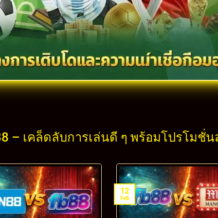
เส้นทางการเติบโตและความน่าเชื่อถือของ FB88
อง FB88 ในปี 2025
8 – เคล็ดลับการเล่นดี ๆ พร้อมโปรโมชั่น
ึงการเติบโตของแบรนด์ได้อย่างชัดเจนควบคู่ไปกับการพัฒนาผลิตภ
งให้เห็นว่ามีความต้องการใช้งานที่เสถียรและมีแนวโน้มเพิ่มขึ้นใ
างขึ้น
12
Feb
ดทิศทางเนื้อหาที่ตรงกับพฤติกรรมการค้นหาและเพิ่มโอกาสในการเ
บรนด์ในระยะยาว