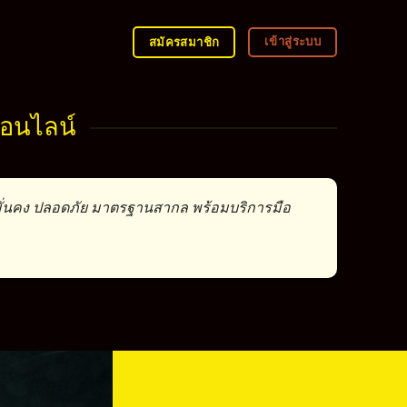
เข้าสู่ระบบ
สมัครสมาชิก
ออนไลน์
ี่มั่นคง ปลอดภัย มาตรฐานสากล พร้อมบริการมือ