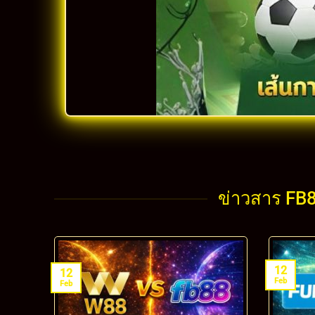
วิเคราะห์แนวโน้มการเติบโตข
ข่าวสาร FB8
ระดับความสนใจของผู้ใช้งานเป็นเครื่องสะท้อนถ
ข้อมูลจาก Google Trends สำหรับคำค้นหา FB88 แสด
ยอมรับแบรนด์ในตลาดการพนันออนไลน์ที่กว้างขว
12
12
Feb
Feb
การติดตามแนวโน้มตามช่วงเวลาช่วยให้สามารถกำหน
เป็นรากฐานสำคัญในการพัฒนาภาพลักษณ์ของแ