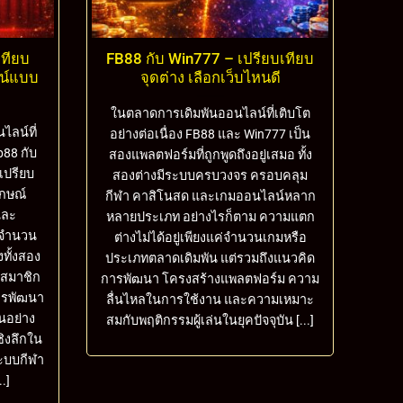
เทียบ
FB88 กับ Win777 – เปรียบเทียบ
น์แบบ
จุดต่าง เลือกเว็บไหนดี
ในตลาดการเดิมพันออนไลน์ที่เติบโต
ลน์ที่
อย่างต่อเนื่อง FB88 และ Win777 เป็น
b88 กับ
งานให้เป็นไปตามกฎหมายอย่างเคร่งครัด
สองแพลตฟอร์มที่ถูกพูดถึงอยู่เสมอ ทั้ง
เปรียบ
สองต่างมีระบบครบวงจร ครอบคลุม
ักษณ์
ทุกธุรกรรมทางการเงิน
กีฬา คาสิโนสด และเกมออนไลน์หลาก
และ
หลายประเภท อย่างไรก็ตาม ความแตก
่นจำนวน
งและปราศจากการทุจริตอย่างสิ้นเชิง
ต่างไม่ได้อยู่เพียงแค่จำนวนเกมหรือ
ทั้งสอง
ประเภทตลาดเดิมพัน แต่รวมถึงแนวคิด
รสมาชิก
การพัฒนา โครงสร้างแพลตฟอร์ม ความ
ารพัฒนา
ลื่นไหลในการใช้งาน และความเหมาะ
นอย่าง
สมกับพฤติกรรมผู้เล่นในยุคปัจจุบัน [...]
ชิงลึกใน
ระบบกีฬา
.]