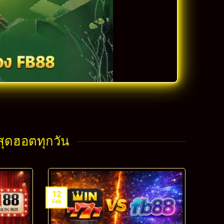
สุดฮอตทุกวัน
ัณฑ์
นช่วงต้นปี 2026 ซึ่งข้อมูลนี้สะท้อนถึงการ
12
Feb
ข้าถึงกลุ่มเป้าหมายได้อย่างยั่งยืน ซึ่งถือ